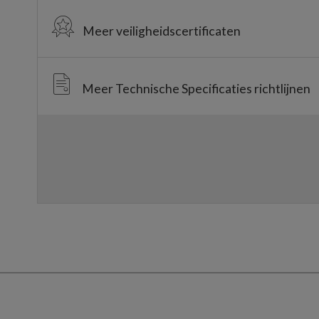
Meer veiligheidscertificaten
Meer Technische Specificaties richtlijnen