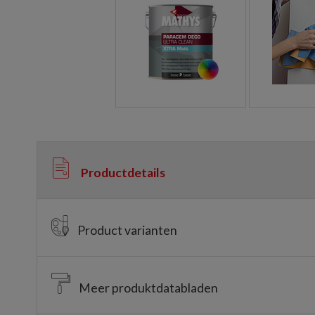
Productdetails
Product varianten
Meer produktdatabladen