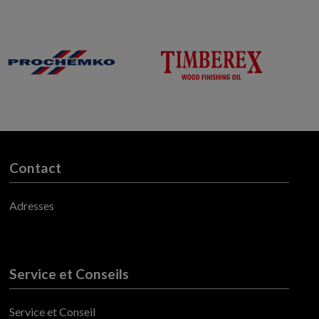
Contact
Adresses
Service et Conseils
Service et Conseil