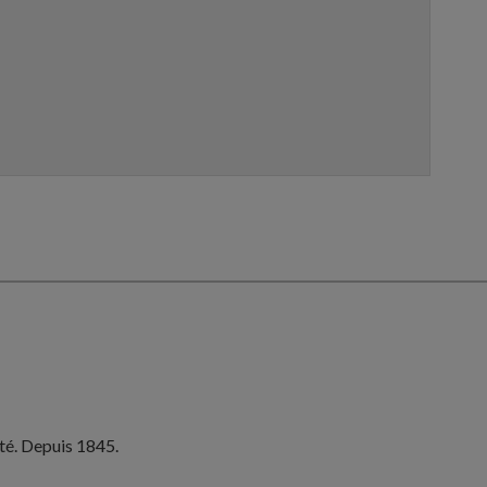
ité. Depuis 1845.