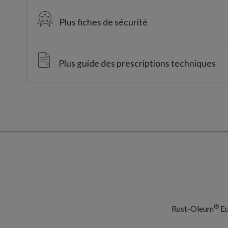
Plus fiches de sécurité
Plus guide des prescriptions techniques
®
Rust-Oleum
Eu