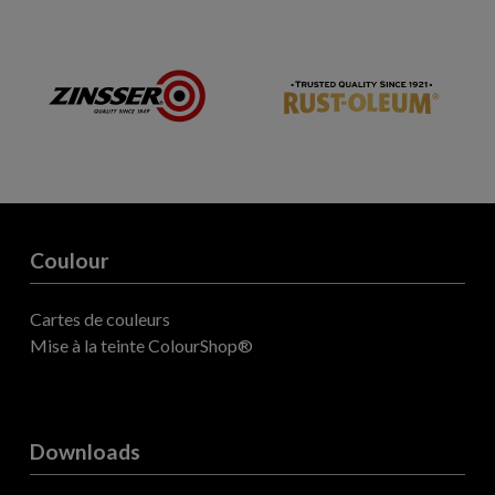
Coulour
Cartes de couleurs
Mise à la teinte ColourShop®
Downloads