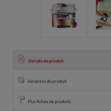
Détails du produit
Variantes de produit
Plus fiches de produits