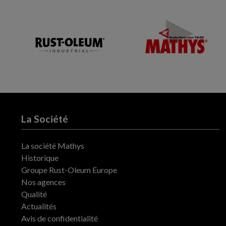
La Société
La société Mathys
Historique
Groupe Rust-Oleum Europe
Nos agences
Qualité
Actualités
Avis de confidentialité