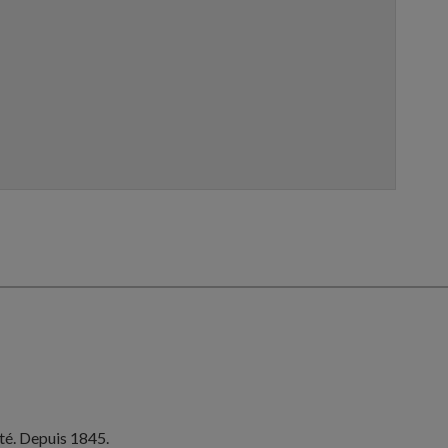
ité. Depuis 1845.