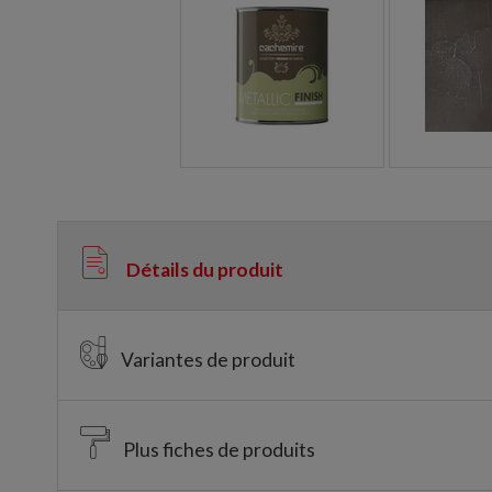
Détails du produit
Variantes de produit
Plus fiches de produits