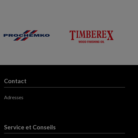
Contact
Adresses
Service et Conseils