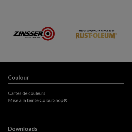
Coulour
Cartes de couleurs
Mise à la teinte ColourShop®
Downloads