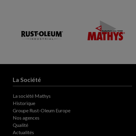
La Société
La société Mathys
Historique
Groupe Rust-Oleum Europe
Nos agences
Qualité
Actualités