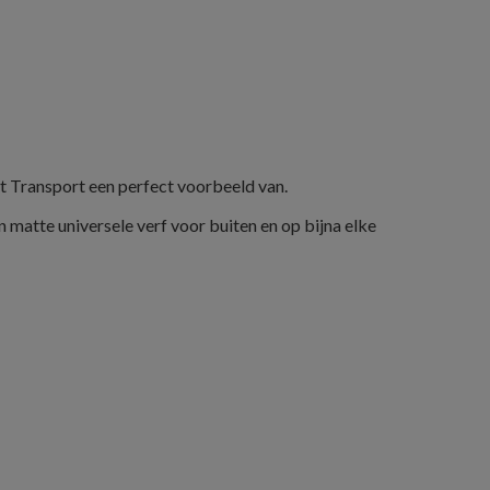
ft Transport een perfect voorbeeld van.
matte universele verf voor buiten en op bijna elke