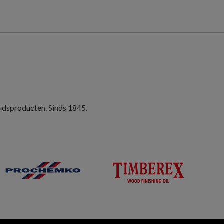
oudsproducten. Sinds 1845.