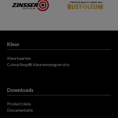
Kleur
Kleurkaarten
ColourShop® kleurenmengservice
Downloads
Product data
Documentatie