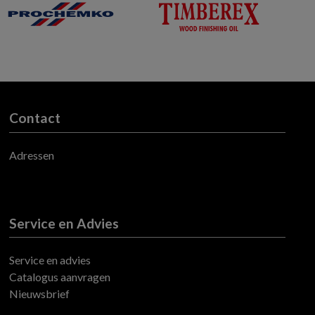
Contact
Adressen
Service en Advies
Service en advies
Catalogus aanvragen
Nieuwsbrief