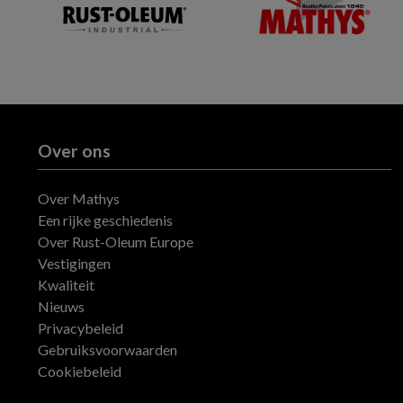
Over ons
Over Mathys
Een rijke geschiedenis
Over Rust-Oleum Europe
Vestigingen
Kwaliteit
Nieuws
Privacybeleid
Gebruiksvoorwaarden
Cookiebeleid