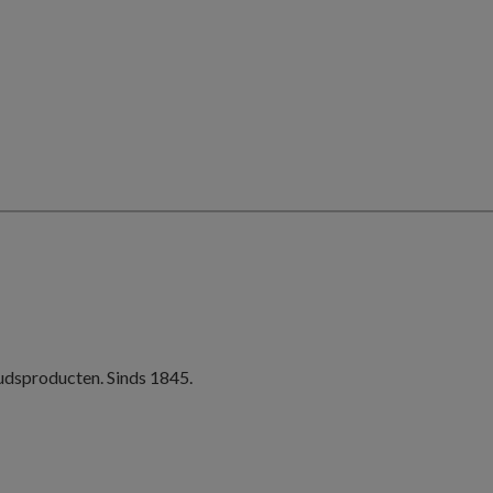
oudsproducten. Sinds 1845.