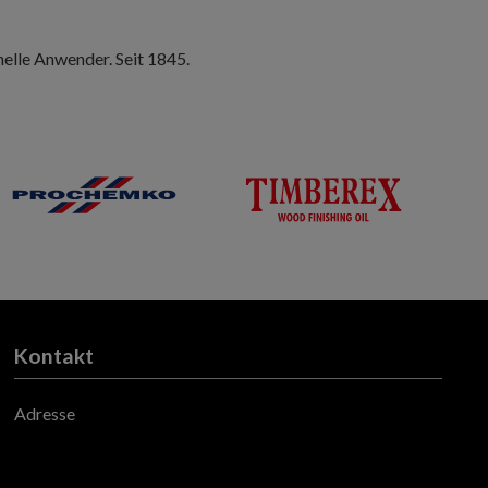
nelle Anwender. Seit 1845.
Kontakt
Adresse