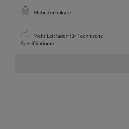
Mehr Zertifikate
Mehr Leitfaden für Technische
Spezifikationen