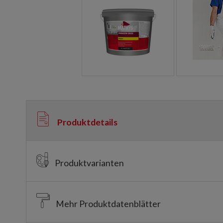
Produktdetails
Produktvarianten
Mehr Produktdatenblätter