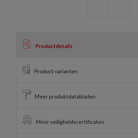
Productdetails
Product varianten
Meer produktdatabladen
Meer veiligheidscertificaten