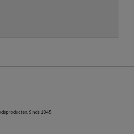
oudsproducten. Sinds 1845.