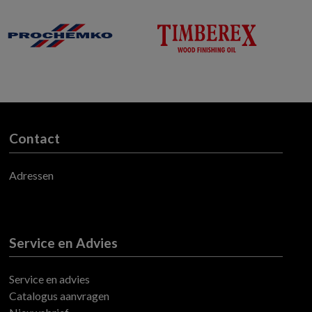
Contact
Adressen
Service en Advies
Service en advies
Catalogus aanvragen