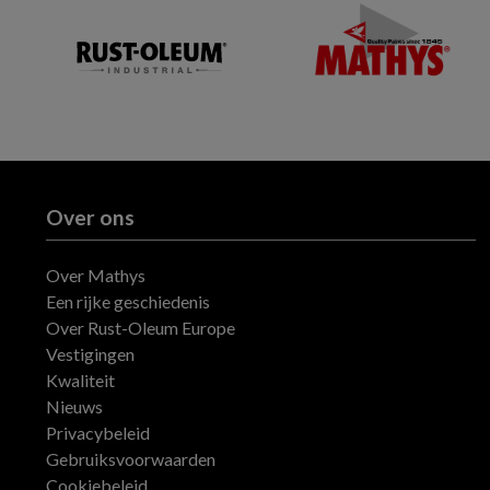
Over ons
Over Mathys
Een rijke geschiedenis
Over Rust-Oleum Europe
Vestigingen
Kwaliteit
Nieuws
Privacybeleid
Gebruiksvoorwaarden
Cookiebeleid