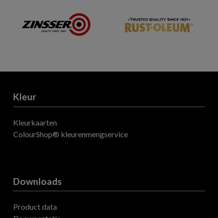
Kleur
Kleurkaarten
ColourShop® kleurenmengservice
Downloads
Product data